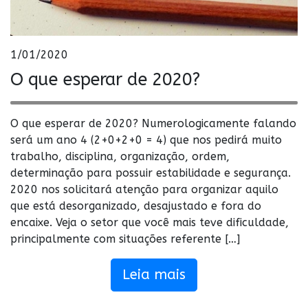
1/01/2020
O que esperar de 2020?
O que esperar de 2020? Numerologicamente falando
será um ano 4 (2+0+2+0 = 4) que nos pedirá muito
trabalho, disciplina, organização, ordem,
determinação para possuir estabilidade e segurança.
2020 nos solicitará atenção para organizar aquilo
que está desorganizado, desajustado e fora do
encaixe. Veja o setor que você mais teve dificuldade,
principalmente com situações referente […]
Leia mais