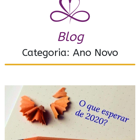
Blog
Categoria: Ano Novo