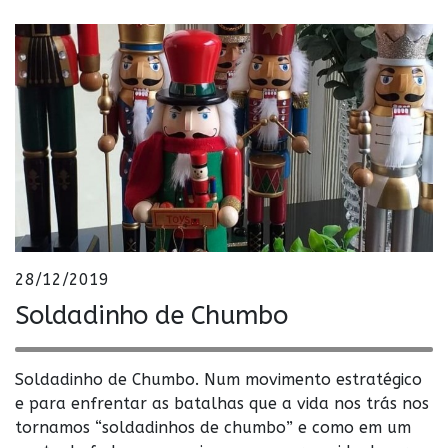
28/12/2019
Soldadinho de Chumbo
Soldadinho de Chumbo. Num movimento estratégico
e para enfrentar as batalhas que a vida nos trás nos
tornamos “soldadinhos de chumbo” e como em um