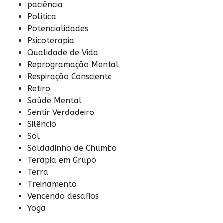
paciência
Política
Potencialidades
Psicoterapia
Qualidade de Vida
Reprogramação Mental
Respiração Consciente
Retiro
Saúde Mental
Sentir Verdadeiro
Silêncio
Sol
Soldadinho de Chumbo
Terapia em Grupo
Terra
Treinamento
Vencendo desafios
Yoga