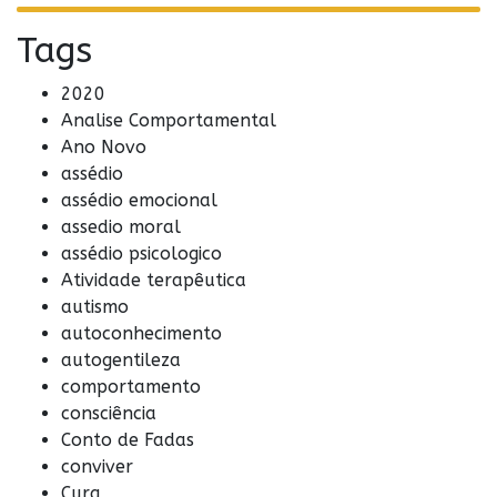
Tags
2020
Analise Comportamental
Ano Novo
assédio
assédio emocional
assedio moral
assédio psicologico
Atividade terapêutica
autismo
autoconhecimento
autogentileza
comportamento
consciência
Conto de Fadas
conviver
Cura