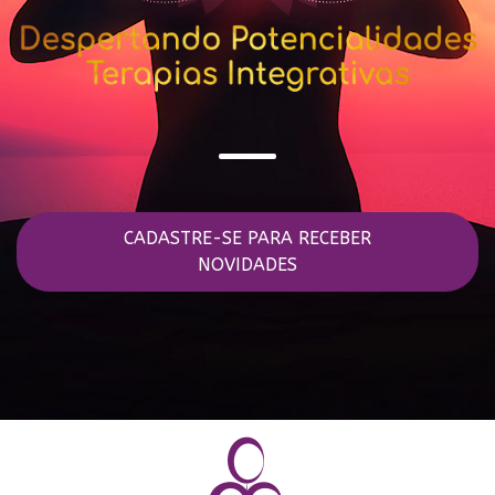
CADASTRE-SE PARA RECEBER
NOVIDADES