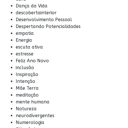
Dança da Vida
descobertainterior
Desenvolvimento Pessoal
Despertando Potencialidades
empatia
Energia
escuta ativa
estresse
Feliz Ano Novo
inclusão
Inspiração
Intenção
Mãe Terra
meditação
mente humana
Natureza
neurodivergentes
Numerologia