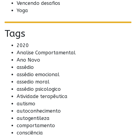
Vencendo desafios
Yoga
Tags
2020
Analise Comportamental
Ano Novo
assédio
assédio emocional
assedio moral
assédio psicologico
Atividade terapêutica
autismo
autoconhecimento
autogentileza
comportamento
consciência