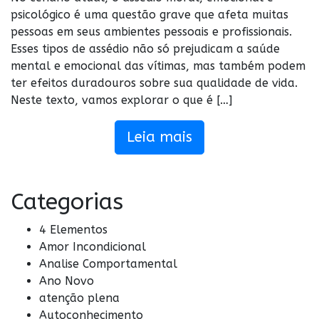
psicológico é uma questão grave que afeta muitas
pessoas em seus ambientes pessoais e profissionais.
Esses tipos de assédio não só prejudicam a saúde
mental e emocional das vítimas, mas também podem
ter efeitos duradouros sobre sua qualidade de vida.
Neste texto, vamos explorar o que é […]
Leia mais
Categorias
4 Elementos
Amor Incondicional
Analise Comportamental
Ano Novo
atenção plena
Autoconhecimento