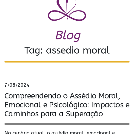
Blog
Tag: assedio moral
7/08/2024
Compreendendo o Assédio Moral,
Emocional e Psicológico: Impactos e
Caminhos para a Superação
No cenário atual, o assédio moral, emocional e