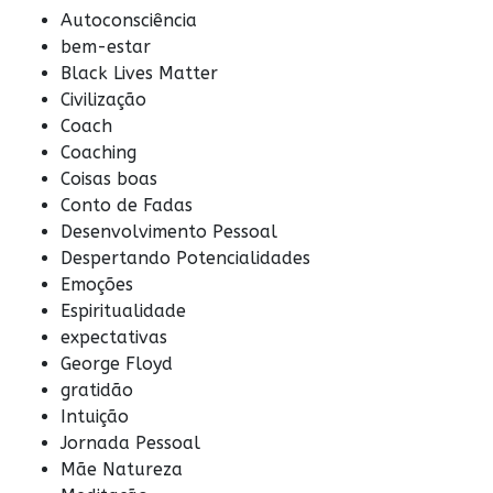
Autoconsciência
bem-estar
Black Lives Matter
Civilização
Coach
Coaching
Coisas boas
Conto de Fadas
Desenvolvimento Pessoal
Despertando Potencialidades
Emoções
Espiritualidade
expectativas
George Floyd
gratidão
Intuição
Jornada Pessoal
Mãe Natureza