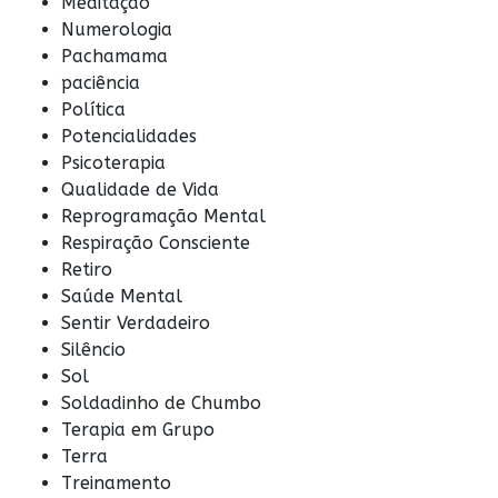
Meditação
Numerologia
Pachamama
paciência
Política
Potencialidades
Psicoterapia
Qualidade de Vida
Reprogramação Mental
Respiração Consciente
Retiro
Saúde Mental
Sentir Verdadeiro
Silêncio
Sol
Soldadinho de Chumbo
Terapia em Grupo
Terra
Treinamento