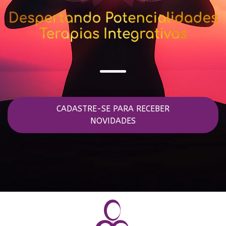
CADASTRE-SE PARA RECEBER
NOVIDADES