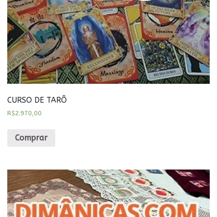
CURSO DE TARÔ
R$
2.970,00
Comprar