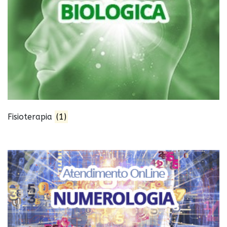
Fisioterapia
(1)