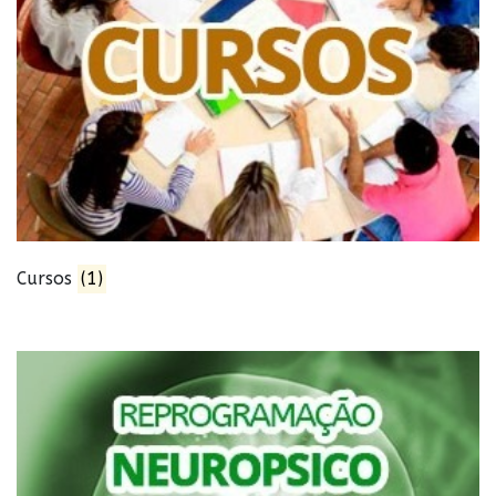
Cursos
(1)