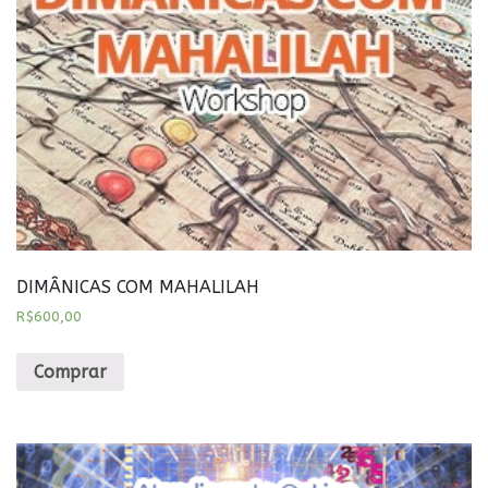
DIMÂNICAS COM MAHALILAH
R$
600,00
Comprar