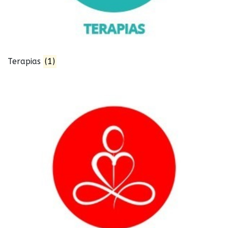
Terapias
(1)