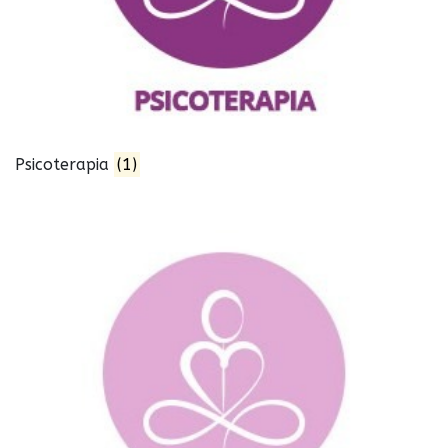
Psicoterapia
(1)