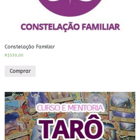
Constelação Familiar
R$
530,00
Comprar