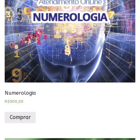
Numerologia
R$
900,00
Comprar