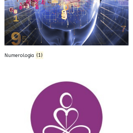
Numerologia
(1)