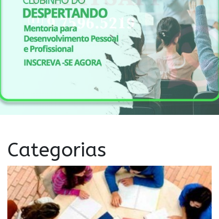
Categorias