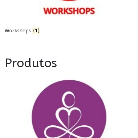
Workshops
(1)
Produtos