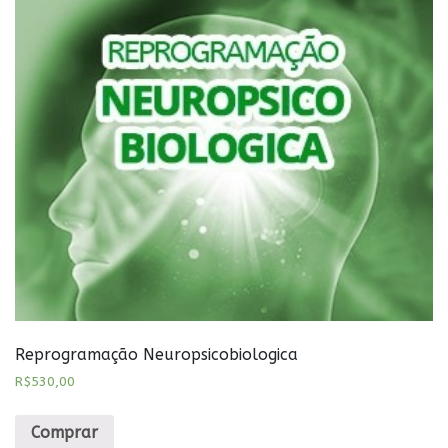
Reprogramação Neuropsicobiologica
R$
530,00
Comprar