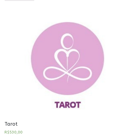
Tarot
R$
530,00