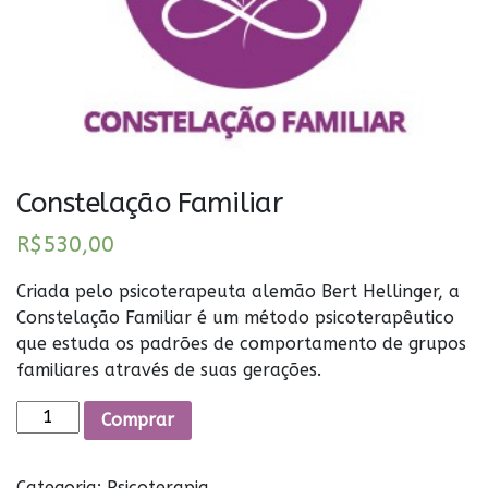
Constelação Familiar
R$
530,00
Criada pelo psicoterapeuta alemão Bert Hellinger, a
Constelação Familiar é um método psicoterapêutico
que estuda os padrões de comportamento de grupos
familiares através de suas gerações.
Constelação
Comprar
Familiar
quantidade
Categoria:
Psicoterapia