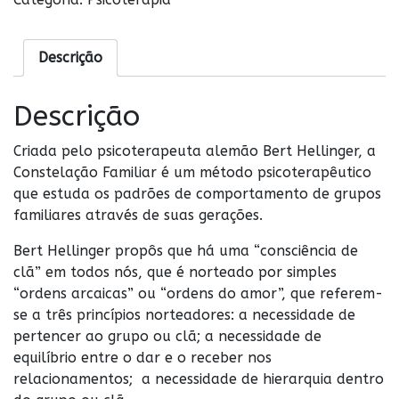
Descrição
Descrição
Criada pelo psicoterapeuta alemão Bert Hellinger, a
Constelação Familiar é um método psicoterapêutico
que estuda os padrões de comportamento de grupos
familiares através de suas gerações.
Bert Hellinger propôs que há uma “consciência de
clã” em todos nós, que é norteado por simples
“ordens arcaicas” ou “ordens do amor”, que referem-
se a três princípios norteadores: a necessidade de
pertencer ao grupo ou clã; a necessidade de
equilíbrio entre o dar e o receber nos
relacionamentos;
a necessidade de hierarquia dentro