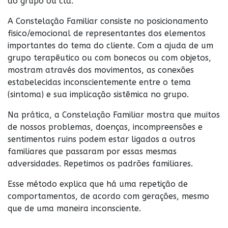
do grupo ou clã.
A Constelação Familiar consiste no posicionamento
fisico/emocional de representantes dos elementos
importantes do tema do cliente. Com a ajuda de um
grupo terapêutico ou com bonecos ou com objetos,
mostram através dos movimentos, as conexões
estabelecidas inconscientemente entre o tema
(sintoma) e sua implicação sistêmica no grupo.
Na prática, a Constelação Familiar mostra que muitos
de nossos problemas, doenças, incompreensões e
sentimentos ruins podem estar ligados a outros
familiares que passaram por essas mesmas
adversidades. Repetimos os padrões familiares.
Esse método explica que há uma repetição de
comportamentos, de acordo com gerações, mesmo
que de uma maneira inconsciente.