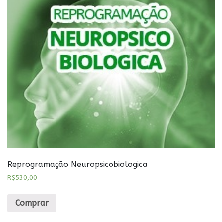
Reprogramação Neuropsicobiologica
R$
530,00
Comprar