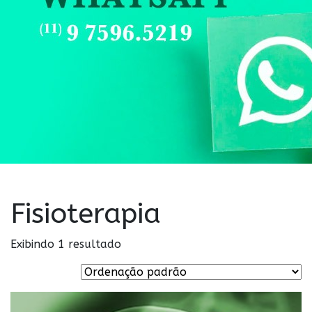
Fisioterapia
Exibindo 1 resultado