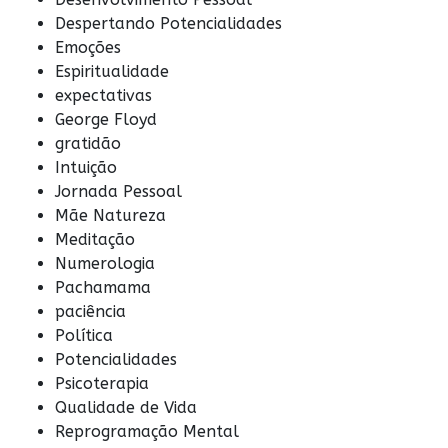
Despertando Potencialidades
Emoções
Espiritualidade
expectativas
George Floyd
gratidão
Intuição
Jornada Pessoal
Mãe Natureza
Meditação
Numerologia
Pachamama
paciência
Política
Potencialidades
Psicoterapia
Qualidade de Vida
Reprogramação Mental