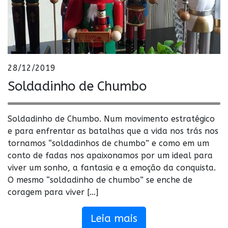
28/12/2019
Soldadinho de Chumbo
Soldadinho de Chumbo. Num movimento estratégico
e para enfrentar as batalhas que a vida nos trás nos
tornamos “soldadinhos de chumbo” e como em um
conto de fadas nos apaixonamos por um ideal para
viver um sonho, a fantasia e a emoção da conquista.
O mesmo “soldadinho de chumbo” se enche de
coragem para viver […]
Leia mais