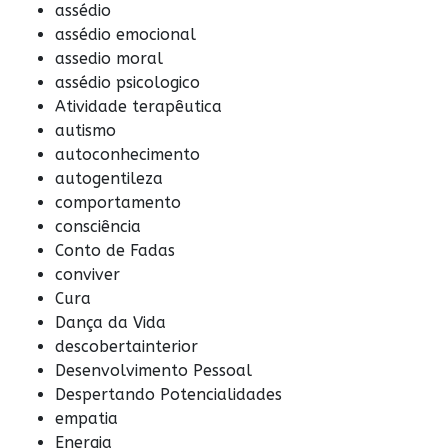
assédio
assédio emocional
assedio moral
assédio psicologico
Atividade terapêutica
autismo
autoconhecimento
autogentileza
comportamento
consciência
Conto de Fadas
conviver
Cura
Dança da Vida
descobertainterior
Desenvolvimento Pessoal
Despertando Potencialidades
empatia
Energia