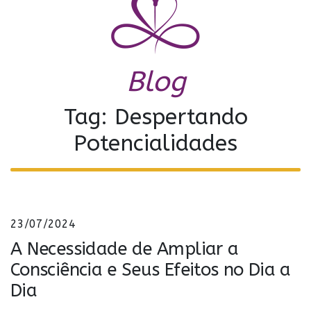
Blog
Tag: Despertando
Potencialidades
23/07/2024
A Necessidade de Ampliar a
Consciência e Seus Efeitos no Dia a
Dia