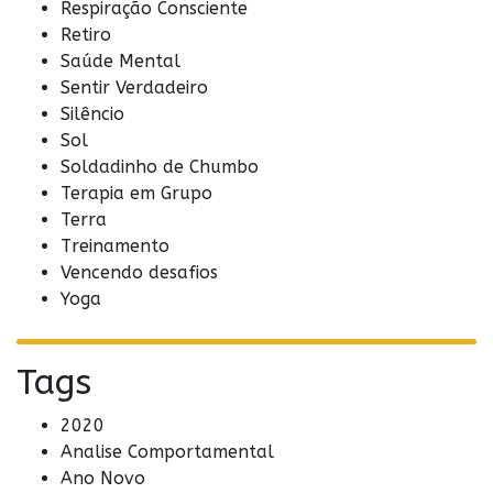
Respiração Consciente
Retiro
Saúde Mental
Sentir Verdadeiro
Silêncio
Sol
Soldadinho de Chumbo
Terapia em Grupo
Terra
Treinamento
Vencendo desafios
Yoga
Tags
2020
Analise Comportamental
Ano Novo