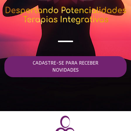
CADASTRE-SE PARA RECEBER
NOVIDADES