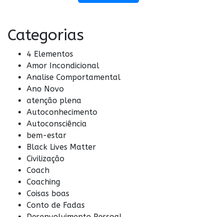
Categorias
4 Elementos
Amor Incondicional
Analise Comportamental
Ano Novo
atenção plena
Autoconhecimento
Autoconsciência
bem-estar
Black Lives Matter
Civilização
Coach
Coaching
Coisas boas
Conto de Fadas
Desenvolvimento Pessoal