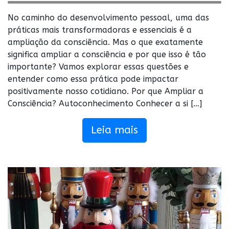
No caminho do desenvolvimento pessoal, uma das
práticas mais transformadoras e essenciais é a
ampliação da consciência. Mas o que exatamente
significa ampliar a consciência e por que isso é tão
importante? Vamos explorar essas questões e
entender como essa prática pode impactar
positivamente nosso cotidiano. Por que Ampliar a
Consciência? Autoconhecimento Conhecer a si […]
Leia mais